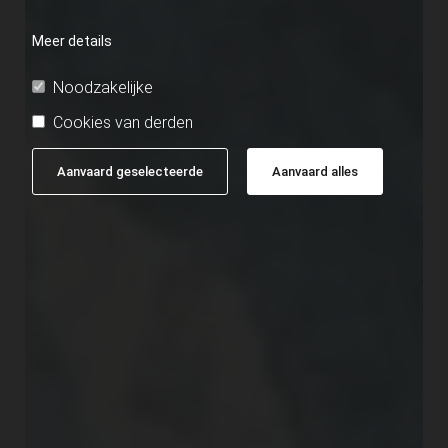
Meer details
Noodzakelijke
Cookies van derden
Aanvaard geselecteerde
Aanvaard alles