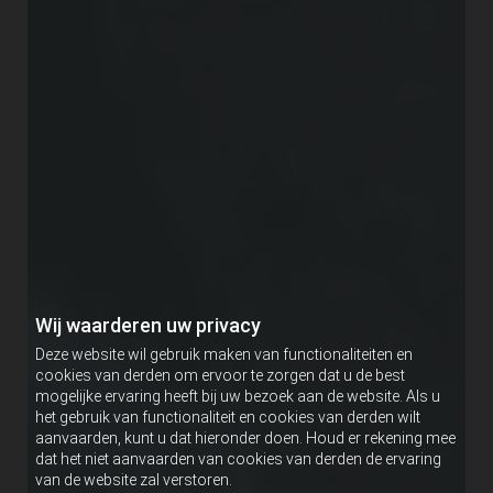
Wij waarderen uw privacy
Deze website wil gebruik maken van functionaliteiten en
cookies van derden om ervoor te zorgen dat u de best
mogelijke ervaring heeft bij uw bezoek aan de website. Als u
het gebruik van functionaliteit en cookies van derden wilt
aanvaarden, kunt u dat hieronder doen. Houd er rekening mee
dat het niet aanvaarden van cookies van derden de ervaring
van de website zal verstoren.