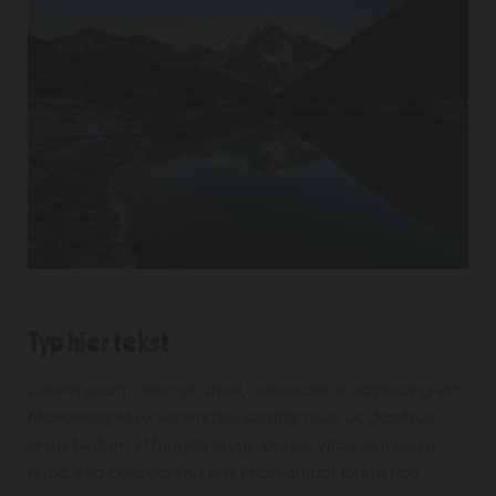
Typ hier tekst
Lorem ipsum dolor sit amet, consectetur adipiscing elit.
Maecenas et ex venenatis, sagittis risus ut, dapibus
enim. Nullam et fringilla lacus. Donec vitae dignissim
nunc, sed consectetur nisi. Proin auctor lorem non