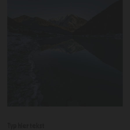
Typ hier tekst