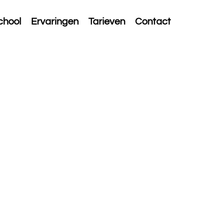
chool
Ervaringen
Tarieven
Contact