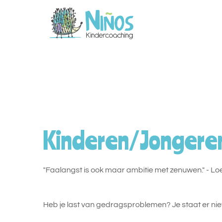
Kinderen/Jongere
"Faalangst is ook maar ambitie met zenuwen." - Lo
Heb je last van gedragsproblemen? Je staat er niet