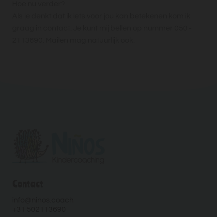
Hoe nu verder?
Als je denkt dat ik iets voor jou kan betekenen kom ik
graag in contact. Je kunt mij bellen op nummer 050 -
2113690. Mailen mag natuurlijk ook.
Contact
info@ninos.coach
+31 502113690