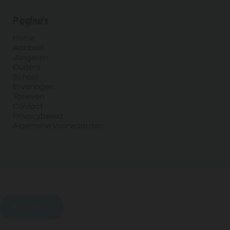
Pagina's
Home
Aanbod
Jongeren
Ouders
School
Ervaringen
Tarieven
Contact
Privacybeleid
Algemene Voorwaarden
Ga terug