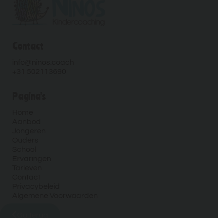
Contact
info@ninos.coach
+31 502113690
Pagina's
Home
Aanbod
Jongeren
Ouders
School
Ervaringen
Tarieven
Contact
Privacybeleid
Algemene Voorwaarden
Ga terug